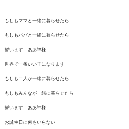
もしもママと一緒に暮らせたら
もしもパパと一緒に暮らせたら
誓います ああ神様
世界で一番いい子になります
もしも二人が一緒に暮らせたら
もしもみんなが一緒に暮らせたら
誓います ああ神様
お誕生日に何もいらない