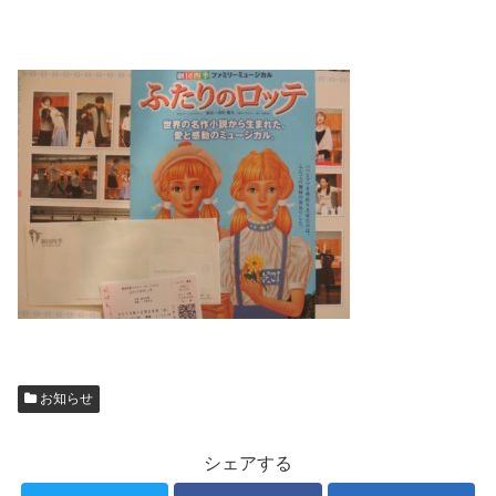
お知らせ
シェアする