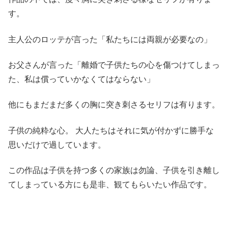
す。
主人公のロッテが言った「私たちには両親が必要なの」
お父さんが言った「離婚で子供たちの心を傷つけてしまっ
た、私は償っていかなくてはならない」
他にもまだまだ多くの胸に突き刺さるセリフは有ります。
子供の純粋な心。 大人たちはそれに気が付かずに勝手な
思いだけで過しています。
この作品は子供を持つ多くの家族は勿論、子供を引き離し
てしまっている方にも是非、観てもらいたい作品です。