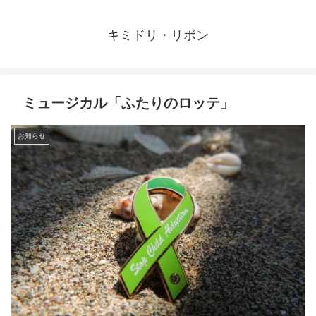
キミドリ・リボン
ミュージカル「ふたりのロッテ」
お知らせ