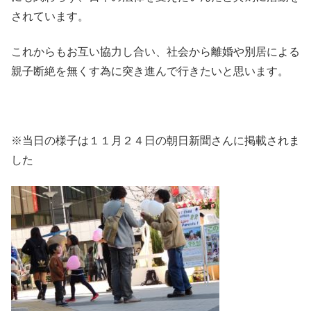
されています。
これからもお互い協力し合い、社会から離婚や別居による
親子断絶を無くす為に突き進んで行きたいと思います。
※当日の様子は１１月２４日の朝日新聞さんに掲載されま
した