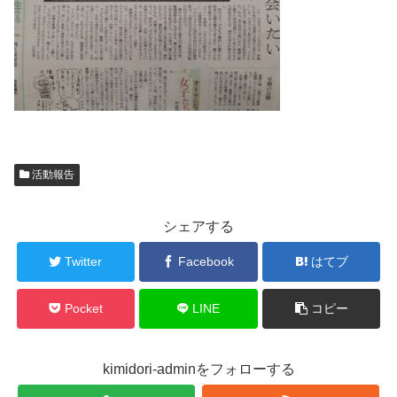
活動報告
シェアする
Twitter
Facebook
はてブ
Pocket
LINE
コピー
kimidori-adminをフォローする